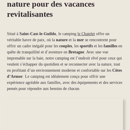
nature pour des vacances
revitalisantes
Situé à
Saint-Cast-le-Guildo
, le camping
le Chatelet
offre un
véritable havre de paix, où la
nature
et la
mer
se rencontrent pour
offrir un cadre inégalé pour les
couples
, les
sportifs
et les
familles
en
quête de tranquillité et d’aventure en
Bretagne
. Avec une vue
imprenable sur la baie, notre camping est l’endroit rêvé pour ceux qui
veulent s’échapper du quotidien et se reconnecter avec la nature, tout
en profitant d’un environnement moderne et confortable sur les
Côtes
d’Armor
. Le camping est idéalement conçu pour offrir une
expérience agréable aux familles, avec des équipements et des services
pensés pour répondre aux besoins de chacun.