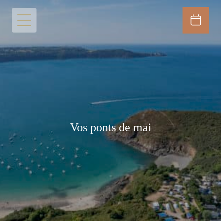
Vos ponts de mai