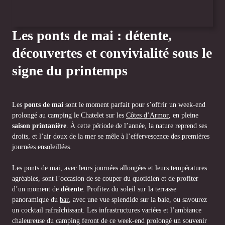
Les ponts de mai : détente,
découvertes et convivialité sous le
signe du printemps
Les
ponts de mai
sont le moment parfait pour s’offrir un week-end
prolongé au camping le Chatelet sur les
Côtes d’Armor
, en pleine
saison printanière
. À cette période de l’année, la nature reprend ses
droits, et l’air doux de la mer se mêle à l’effervescence des premières
journées ensoleillées.
Les ponts de mai, avec leurs journées allongées et leurs températures
agréables, sont l’occasion de se couper du quotidien et de profiter
d’un moment de
détente
. Profitez du soleil sur la terrasse
panoramique du
bar
, avec une vue splendide sur la baie, ou savourez
un cocktail rafraîchissant. Les infrastructures variées et l’ambiance
chaleureuse du camping feront de ce week-end prolongé un souvenir