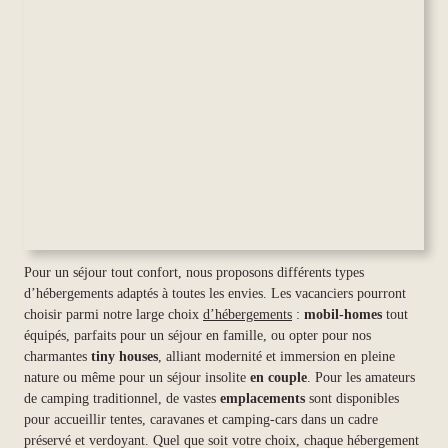
Pour un séjour tout confort, nous proposons différents types
d’hébergements adaptés à toutes les envies. Les vacanciers pourront
choisir parmi notre large choix
d’hébergements
:
mobil-homes
tout
équipés, parfaits pour un séjour en famille, ou opter pour nos
charmantes
tiny houses
, alliant modernité et immersion en pleine
nature ou même pour un séjour insolite
en couple
. Pour les amateurs
de camping traditionnel, de vastes
emplacements
sont disponibles
pour accueillir tentes, caravanes et camping-cars dans un cadre
préservé et verdoyant. Quel que soit votre choix, chaque hébergement