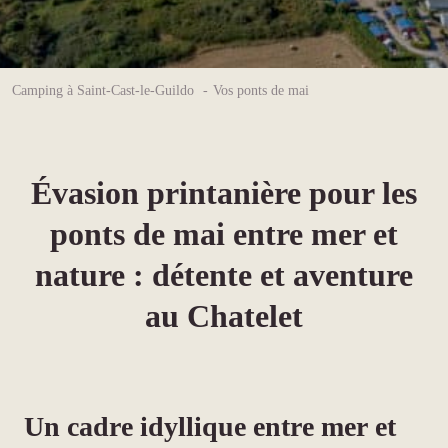
Camping à Saint-Cast-le-Guildo
Vos ponts de mai
Évasion printanière pour les
ponts de mai entre mer et
nature : détente et aventure
au Chatelet
Un cadre idyllique entre mer et