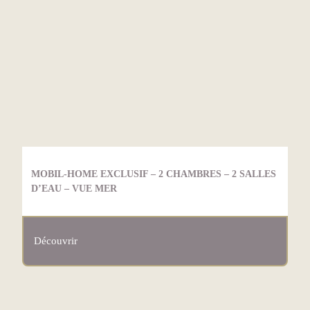
MOBIL-HOME EXCLUSIF – 2 CHAMBRES – 2 SALLES
D’EAU – VUE MER
Découvrir