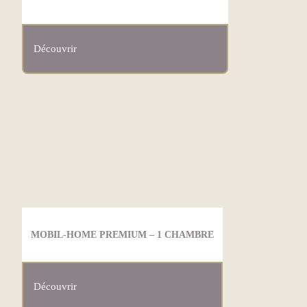
Découvrir
MOBIL-HOME PREMIUM – 1 CHAMBRE
Découvrir