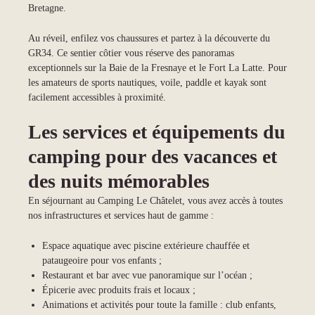
Bretagne.
Au réveil, enfilez vos chaussures et partez à la découverte du
GR34. Ce sentier côtier vous réserve des panoramas
exceptionnels sur la Baie de la Fresnaye et le Fort La Latte. Pour
les amateurs de sports nautiques, voile, paddle et kayak sont
facilement accessibles à proximité.
Les services et équipements du
camping pour des vacances et
des nuits mémorables
En séjournant au Camping Le Châtelet, vous avez accès à toutes
nos infrastructures et services haut de gamme :
Espace aquatique avec piscine extérieure chauffée et
pataugeoire pour vos enfants ;
Restaurant et bar avec vue panoramique sur l’océan ;
Épicerie avec produits frais et locaux ;
Animations et activités pour toute la famille : club enfants,