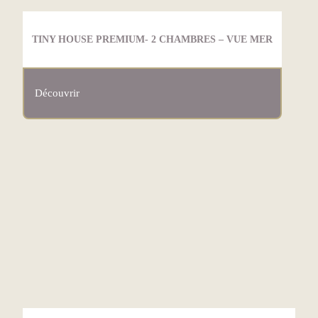
TINY HOUSE PREMIUM- 2 CHAMBRES – VUE MER
Découvrir