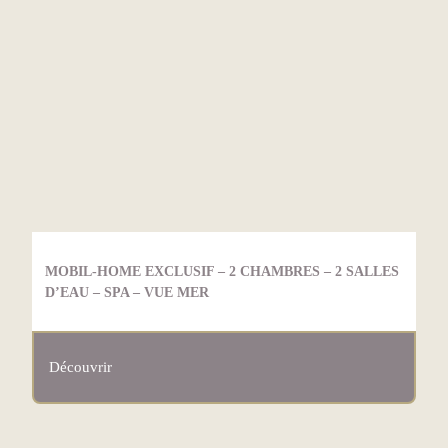
MOBIL-HOME EXCLUSIF – 2 CHAMBRES – 2 SALLES
D’EAU – SPA – VUE MER
Découvrir