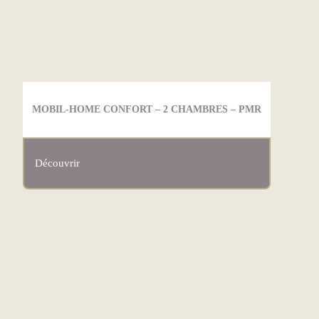
MOBIL-HOME CONFORT – 2 CHAMBRES – PMR
Découvrir