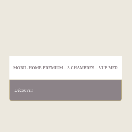
MOBIL-HOME PREMIUM – 3 CHAMBRES – VUE MER
Découvrir