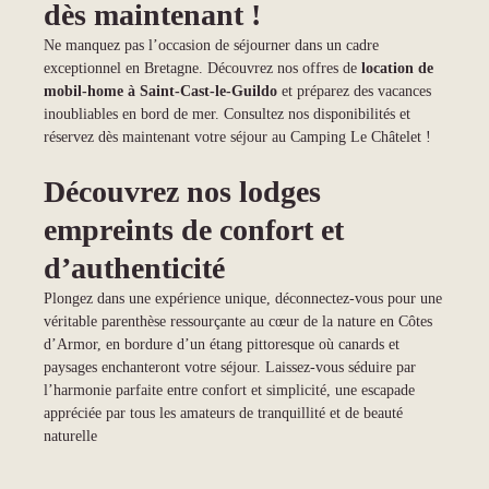
dès maintenant !
Ne manquez pas l’occasion de séjourner dans un cadre
exceptionnel en Bretagne. Découvrez nos offres de
location de
mobil-home à Saint-Cast-le-Guildo
et préparez des vacances
inoubliables en bord de mer. Consultez nos disponibilités et
réservez dès maintenant votre séjour au Camping Le Châtelet !
Découvrez nos lodges
empreints de confort et
d’authenticité
Plongez dans une expérience unique, déconnectez-vous pour une
véritable parenthèse ressourçante au cœur de la nature en Côtes
d’Armor, en bordure d’un étang pittoresque où canards et
paysages enchanteront votre séjour. Laissez-vous séduire par
l’harmonie parfaite entre confort et simplicité, une escapade
appréciée par tous les amateurs de tranquillité et de beauté
naturelle