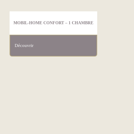
MOBIL-HOME CONFORT – 1 CHAMBRE
Découvrir