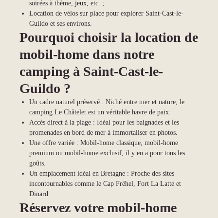
soirées à thème, jeux, etc. ;
Location de vélos sur place pour explorer Saint-Cast-le-
Guildo et ses environs.
Pourquoi choisir la location de
mobil-home dans notre
camping à Saint-Cast-le-
Guildo ?
Un cadre naturel préservé : Niché entre mer et nature, le
camping Le Châtelet est un véritable havre de paix.
Accès direct à la plage : Idéal pour les baignades et les
promenades en bord de mer à immortaliser en photos.
Une offre variée : Mobil-home classique, mobil-home
premium ou mobil-home exclusif, il y en a pour tous les
goûts.
Un emplacement idéal en Bretagne : Proche des sites
incontournables comme le Cap Fréhel, Fort La Latte et
Dinard.
Réservez votre mobil-home