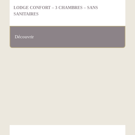
LODGE CONFORT – 3 CHAMBRES – SANS
SANITAIRES
Découvrir