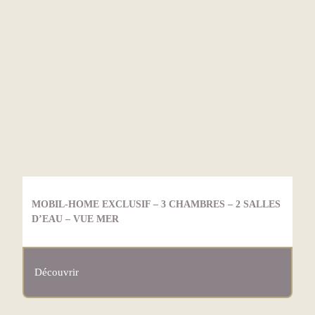
MOBIL-HOME EXCLUSIF – 3 CHAMBRES – 2 SALLES
D’EAU – VUE MER
Découvrir