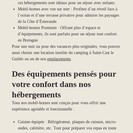
ces hébergements sont idéaux pour un séjour avec enfants.
Mobil-homes avec vue sur mer : Profitez d’un réveil face à
l’océan et d’une terrasse privative pour admirer les paysages
de la Côte d’Émeraude.
Mobil-homes Premium : Offrant plus d’espace et
d’équipements, ils sont parfaits pour un séjour tout confort
en Bretagne.
Pour une nuit ou pour des vacances plus originales, vous pouvez
aussi choisir une location insolite du camping à Saint-Cast le
Guildo ou un de nos
emplacements
.
Des équipements pensés pour
votre confort dans nos
hébergements
Tous nos mobil-homes sont conçus pour vous offrir une
expérience agréable et fonctionnelle :
Cuisine équipée : Réfrigérateur, plaques de cuisson, micro-
ondes, cafetière, etc. Tout pour préparer vos repas en toute