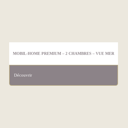
MOBIL-HOME PREMIUM – 2 CHAMBRES – VUE MER
Découvrir