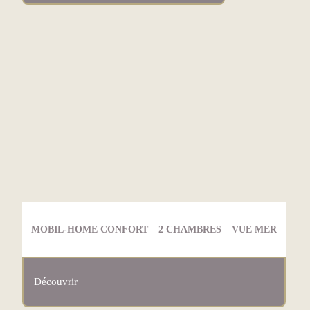
MOBIL-HOME CONFORT – 2 CHAMBRES – VUE MER
Découvrir