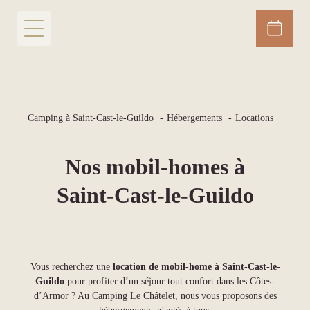
Camping à Saint-Cast-le-Guildo
Hébergements
Locations
Nos mobil-homes à
Saint-Cast-le-Guildo
Vous recherchez une
location de mobil-home à Saint-Cast-le-
Guildo
pour profiter d’un séjour tout confort dans les Côtes-
d’Armor ? Au Camping Le Châtelet, nous vous proposons des