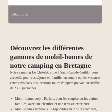
Découvrir
Découvrez les différentes
gammes de mobil-homes de
notre camping en Bretagne
Notre camping Le Châtelet, situé à Saint-Cast-le-Guildo, vous
accueille pour vos séjours en famille, en couple ou des vacances
entre amis dans nos locations toutes équipées pouvant accueillir
de 2 à 6 personnes.
Mobil-homes cosy : Parfaits pour les couples ou les petites
familles, avec une chambre et une terrasse extérieure.
Mobil-homes familiaux : Disponibles en 2 ou 3 chambres,