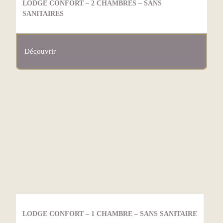
LODGE CONFORT – 2 CHAMBRES – SANS
SANITAIRES
Découvrir
LODGE CONFORT – 1 CHAMBRE – SANS SANITAIRE