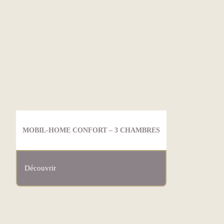
MOBIL-HOME CONFORT – 3 CHAMBRES
Découvrir