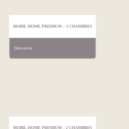
MOBIL-HOME PREMIUM – 3 CHAMBRES
Découvrir
MOBIL-HOME PREMIUM – 2 CHAMBRES