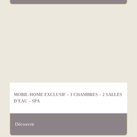
MOBIL-HOME EXCLUSIF – 3 CHAMBRES – 2 SALLES
D’EAU – SPA
Découvrir