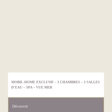
MOBIL-HOME EXCLUSIF – 3 CHAMBRES – 2 SALLES
D’EAU – SPA – VUE MER
Découvrir