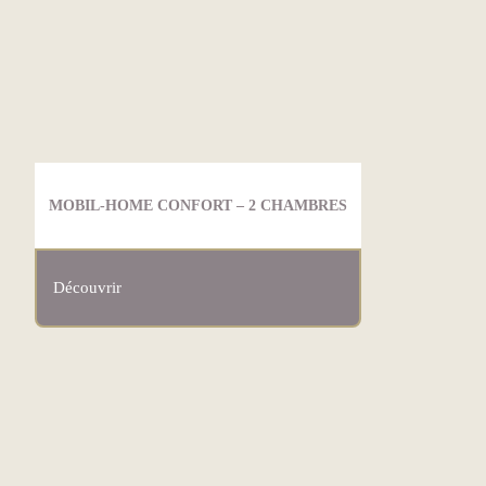
MOBIL-HOME CONFORT – 2 CHAMBRES
Découvrir