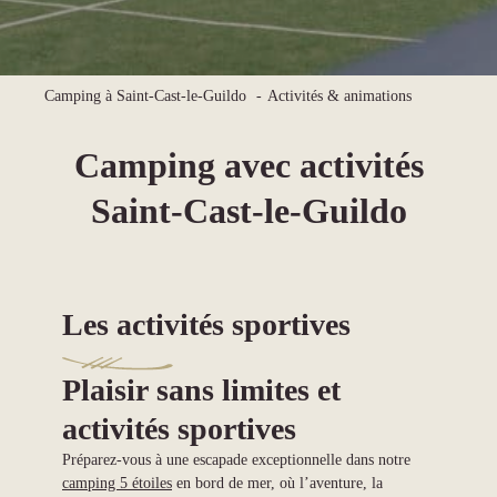
Camping à Saint-Cast-le-Guildo
Activités & animations
Camping avec activités
Saint-Cast-le-Guildo
Les activités sportives
Plaisir sans limites et
activités sportives
Préparez-vous à une escapade exceptionnelle dans notre
camping 5 étoiles
en bord de mer, où l’aventure, la