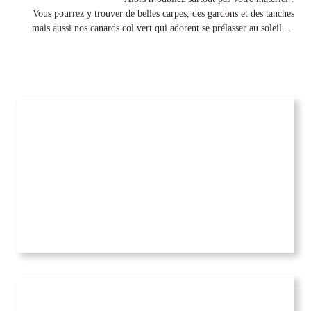
Vous pourrez y trouver de belles carpes, des gardons et des tanches
mais aussi nos canards col vert qui adorent se prélasser au soleil…