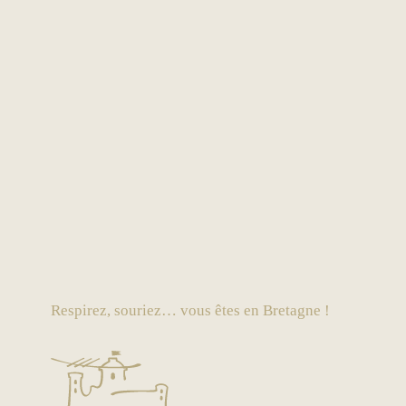
Respirez, souriez… vous êtes en Bretagne !