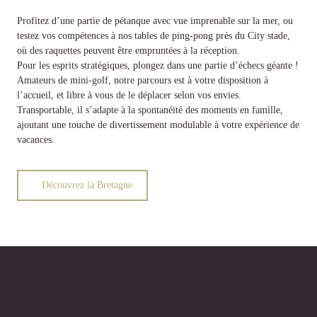
Profitez d’une partie de pétanque avec vue imprenable sur la mer, ou
testez vos compétences à nos tables de ping-pong près du City stade,
où des raquettes peuvent être empruntées à la réception.
Pour les esprits stratégiques, plongez dans une partie d’échecs géante !
Amateurs de mini-golf, notre parcours est à votre disposition à
l’accueil, et libre à vous de le déplacer selon vos envies.
Transportable, il s’adapte à la spontanéité des moments en famille,
ajoutant une touche de divertissement modulable à votre expérience de
vacances.
Découvrez la Bretagne