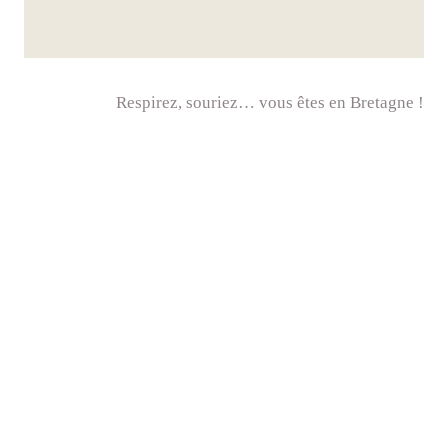
Respirez, souriez… vous êtes en Bretagne !