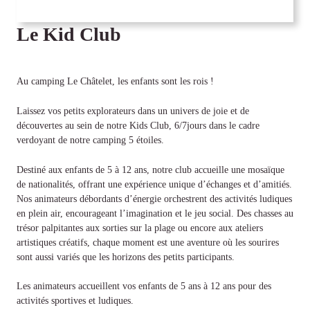
Le Kid Club
Au camping Le Châtelet, les enfants sont les rois !
Laissez vos petits explorateurs dans un univers de joie et de
découvertes au sein de notre Kids Club, 6/7jours dans le cadre
verdoyant de notre camping 5 étoiles.
Destiné aux enfants de 5 à 12 ans, notre club accueille une mosaïque
de nationalités, offrant une expérience unique d’échanges et d’amitiés.
Nos animateurs débordants d’énergie orchestrent des activités ludiques
en plein air, encourageant l’imagination et le jeu social. Des chasses au
trésor palpitantes aux sorties sur la plage ou encore aux ateliers
artistiques créatifs, chaque moment est une aventure où les sourires
sont aussi variés que les horizons des petits participants.
Les animateurs accueillent vos enfants de 5 ans à 12 ans pour des
activités sportives et ludiques.