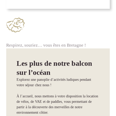
Respirez, souriez… vous êtes en Bretagne !
Les plus de notre balcon
sur l’océan
Explorez une panoplie d’activités ludiques pendant
votre séjour chez nous !
À l’accueil, nous mettons à votre disposition la location
de vélos, de VAE et de paddles, vous permettant de
partir à la découverte des merveilles de notre
environnement côtier.