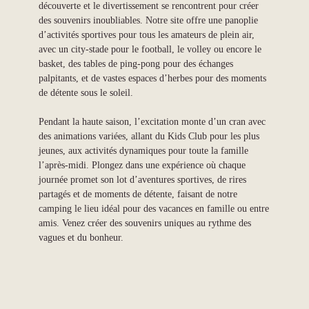
découverte et le divertissement se rencontrent pour créer
des souvenirs inoubliables. Notre site offre une panoplie
d’activités sportives pour tous les amateurs de plein air,
avec un city-stade pour le football, le volley ou encore le
basket, des tables de ping-pong pour des échanges
palpitants, et de vastes espaces d’herbes pour des moments
de détente sous le soleil.
Pendant la haute saison, l’excitation monte d’un cran avec
des animations variées, allant du Kids Club pour les plus
jeunes, aux activités dynamiques pour toute la famille
l’après-midi. Plongez dans une expérience où chaque
journée promet son lot d’aventures sportives, de rires
partagés et de moments de détente, faisant de notre
camping le lieu idéal pour des vacances en famille ou entre
amis. Venez créer des souvenirs uniques au rythme des
vagues et du bonheur.