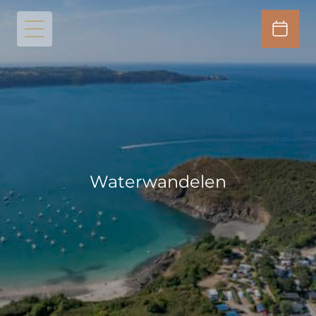
Waterwandelen