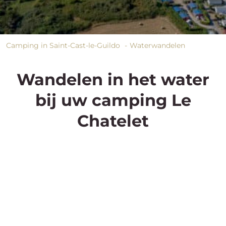
Camping in Saint-Cast-le-Guildo
Waterwandelen
Wandelen in het water
bij uw camping Le
Chatelet