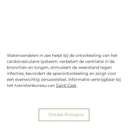
Waterwandelen in zee helpt bij de ontwikkeling van het
cardiovasculaire systeem, verbetert de ventilatie in de
bronchiën en longen, stimuleert de weerstand tegen
infecties, bevordert de spierontwikkeling en zorgt voor
een evenwichtig zenuwstelsel. Informatie verkrijgbaar bij
het toeristenbureau van
Saint Cast
.
Ontdek Bretagne