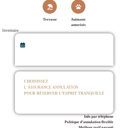
Terrasse
Animaux
autorisés
Inventaire
CHOISISSEZ
L’ASSURANCE ANNULATION
POUR RÉSERVER L’ESPRIT TRANQUILLE
Info par téléphone
Politique d’annulation flexible
Meilleur tarif garanti