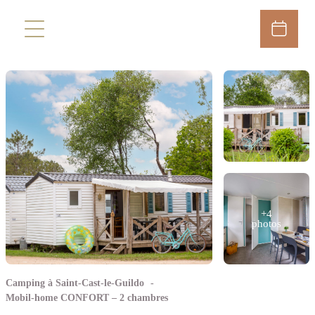
+4
photos
Camping à Saint-Cast-le-Guildo
Mobil-home CONFORT – 2 chambres