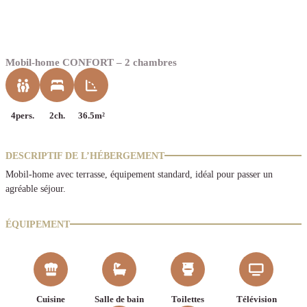
Mobil-home CONFORT – 2 chambres
4pers.
2ch.
36.5m²
DESCRIPTIF DE L’HÉBERGEMENT
Mobil-home avec terrasse, équipement standard, idéal pour passer un
agréable séjour.
ÉQUIPEMENT
Cuisine
Salle de bain
Toilettes
Télévision