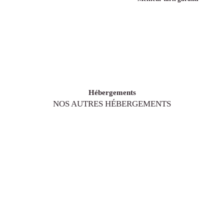
Hébergements
NOS AUTRES HÉBERGEMENTS