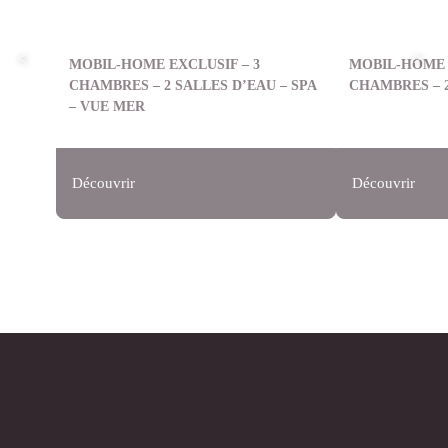
MOBIL-HOME EXCLUSIF – 3
MOBIL-HOME 
CHAMBRES – 2 SALLES D’EAU – SPA
CHAMBRES – 2
– VUE MER
Découvrir
Découvrir