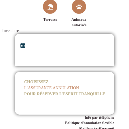
Terrasse
Animaux
autorisés
Inventaire
CHOISISSEZ
L’ASSURANCE ANNULATION
POUR RÉSERVER L’ESPRIT TRANQUILLE
Info par téléphone
Politique d’annulation flexible
Meilleur tarif garanti