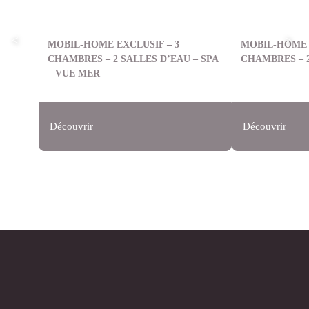
MOBIL-HOME EXCLUSIF – 3
MOBIL-HOME 
CHAMBRES – 2 SALLES D’EAU – SPA
CHAMBRES – 2
– VUE MER
Découvrir
Découvrir