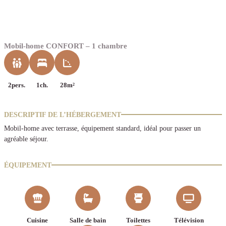
Mobil-home CONFORT – 1 chambre
2pers.
1ch.
28m²
DESCRIPTIF DE L’HÉBERGEMENT
Mobil-home avec terrasse, équipement standard, idéal pour passer un
agréable séjour.
ÉQUIPEMENT
Cuisine
Salle de bain
Toilettes
Télévision