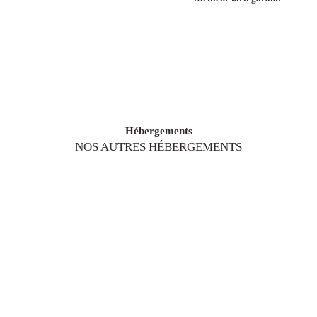
Hébergements
NOS AUTRES HÉBERGEMENTS