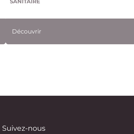
SANITAIRE
Découvrir
Suivez-nous