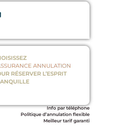
OISISSEZ
ASSURANCE ANNULATION
UR RÉSERVER L’ESPRIT
RANQUILLE
Info par téléphone
Politique d’annulation flexible
Meilleur tarif garanti