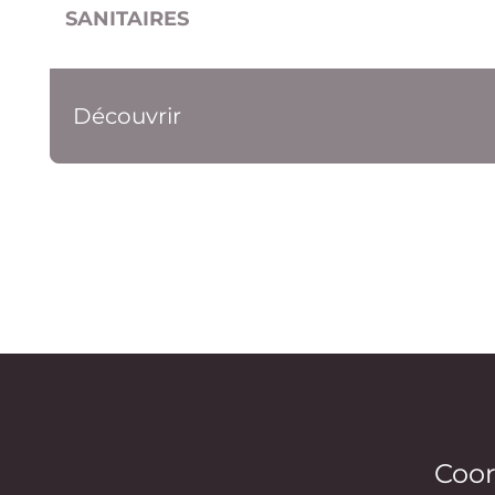
SANITAIRES
Découvrir
Coo