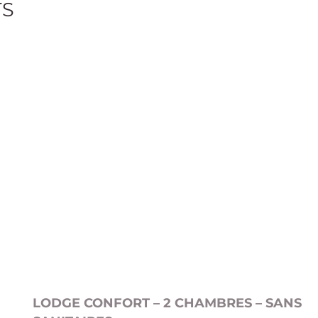
TS
LODGE CONFORT – 2 CHAMBRES – SANS