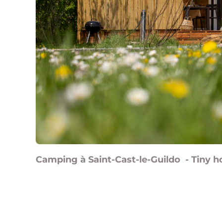
Camping à Saint-Cast-le-Guildo
Tiny 