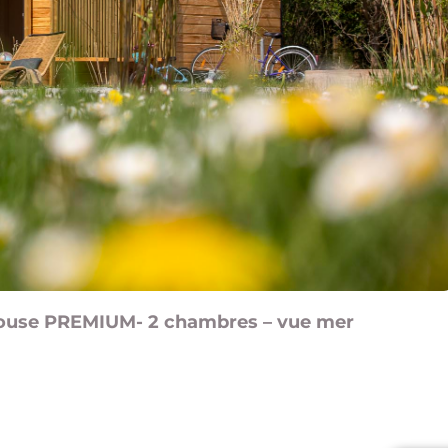
house PREMIUM- 2 chambres – vue mer