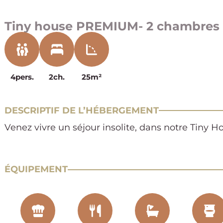
Tiny house PREMIUM- 2 chambres 
4pers.
2ch.
25m²
DESCRIPTIF DE L’HÉBERGEMENT
Venez vivre un séjour insolite, dans notre Tiny 
ÉQUIPEMENT