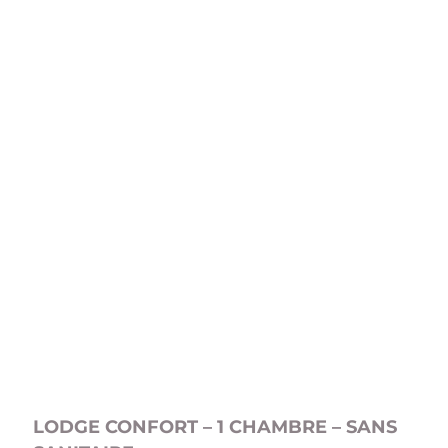
LODGE CONFORT – 1 CHAMBRE – SANS