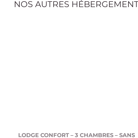
NOS AUTRES HÉBERGEMEN
LODGE CONFORT – 3 CHAMBRES – SANS