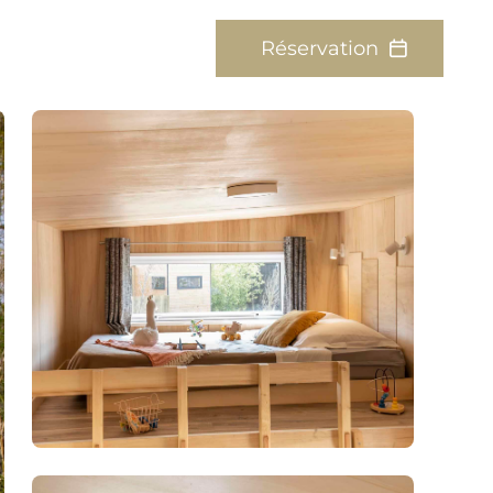
Réservation