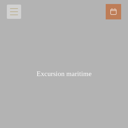
Excursion maritime